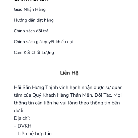
Giao Nhận Hàng
Hướng dẫn đặt hàng
Chính sách đổi trả
Chính sách giải quyết khiếu nại
Cam Kết Chất Lượng
Liên Hệ
Hải Sản Hưng Thịnh vinh hạnh nhận được sự quan
tâm của Quý Khách Hàng Thân Mến, Đối Tác. Mọi
thông tin cần liên hệ vui lòng theo thông tin bên
dưới.
Địa chỉ:
– DVKH:
– Liên hệ hợp tác: