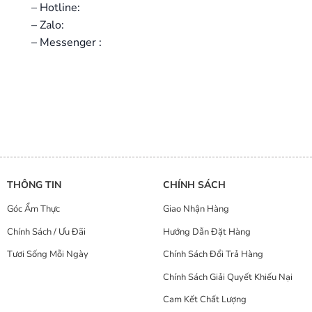
– Hotline:
– Zalo:
– Messenger :
THÔNG TIN
CHÍNH SÁCH
Góc Ẩm Thực
Giao Nhận Hàng
Chính Sách / Ưu Đãi
Hướng Dẫn Đặt Hàng
Tươi Sống Mỗi Ngày
Chính Sách Đổi Trả Hàng
Chính Sách Giải Quyết Khiếu Nại
Cam Kết Chất Lượng