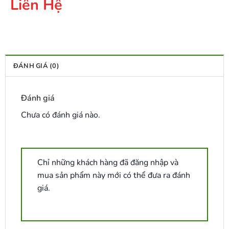
Liên Hệ
ĐÁNH GIÁ (0)
Đánh giá
Chưa có đánh giá nào.
Chỉ những khách hàng đã đăng nhập và
mua sản phẩm này mới có thể đưa ra đánh
giá.