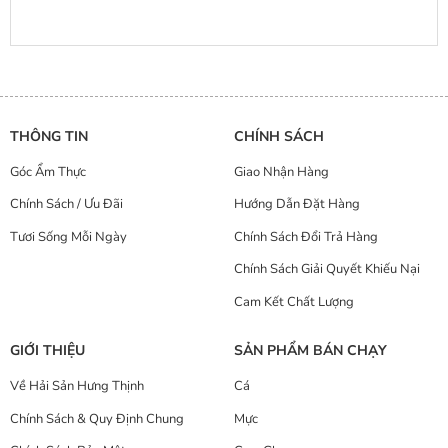
THÔNG TIN
CHÍNH SÁCH
Góc Ẩm Thực
Giao Nhận Hàng
Chính Sách / Ưu Đãi
Hướng Dẫn Đặt Hàng
Tươi Sống Mỗi Ngày
Chính Sách Đổi Trả Hàng
Chính Sách Giải Quyết Khiếu Nại
Cam Kết Chất Lượng
GIỚI THIỆU
SẢN PHẨM BÁN CHẠY
Về Hải Sản Hưng Thịnh
Cá
Chính Sách & Quy Định Chung
Mực