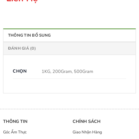
THÔNG TIN BỔ SUNG
ĐÁNH GIÁ (0)
CHỌN
1KG, 200Gram, 500Gram
THÔNG TIN
CHÍNH SÁCH
Góc Ẩm Thực
Giao Nhận Hàng