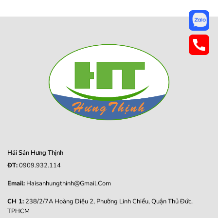
Hải Sản Hưng Thịnh
ĐT:
0909.932.114
Email:
Haisanhungthinh@gmail.com
CH 1:
238/2/7A Hoàng Diệu 2, Phường Linh Chiểu, Quận Thủ Đức,
TPHCM